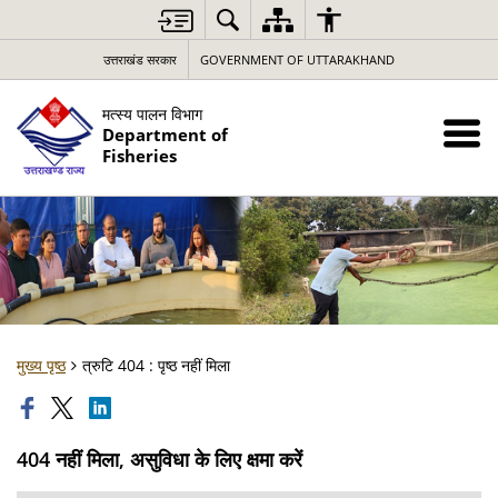
उत्तराखंड सरकार
GOVERNMENT OF UTTARAKHAND
मत्स्य पालन विभाग
Department of
Fisheries
मुख्य पृष्ठ
त्रुटि 404 : पृष्ठ नहीं मिला
404 नहीं मिला, असुविधा के लिए क्षमा करें