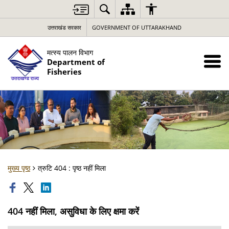
उत्तराखंड सरकार
GOVERNMENT OF UTTARAKHAND
मत्स्य पालन विभाग
Department of
Fisheries
मुख्य पृष्ठ
त्रुटि 404 : पृष्ठ नहीं मिला
404 नहीं मिला, असुविधा के लिए क्षमा करें