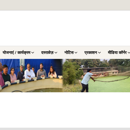
योजनाएं / कार्यक्रम
दस्तावेज़
नोटिस
प्रकाशन
मीडिया कॉर्नर