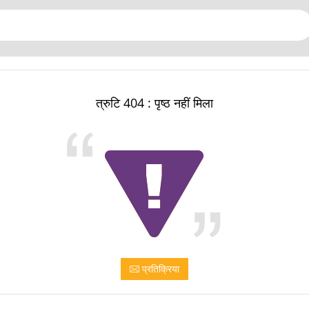
त्रुटि 404 : पृष्ठ नहीं मिला
प्रतिक्रिया