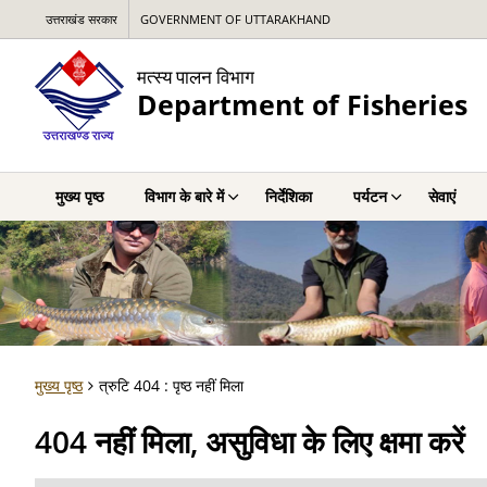
उत्तराखंड सरकार
GOVERNMENT OF UTTARAKHAND
मत्स्य पालन विभाग
Department of Fisheries
मुख्य पृष्ठ
विभाग के बारे में
निर्देशिका
पर्यटन
सेवाएं
मुख्य पृष्ठ
त्रुटि 404 : पृष्ठ नहीं मिला
404 नहीं मिला, असुविधा के लिए क्षमा करें