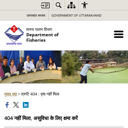
उत्तराखंड सरकार
GOVERNMENT OF UTTARAKHAND
मत्स्य पालन विभाग
Department of
Fisheries
मुख्य पृष्ठ
त्रुटि 404 : पृष्ठ नहीं मिला
404 नहीं मिला, असुविधा के लिए क्षमा करें