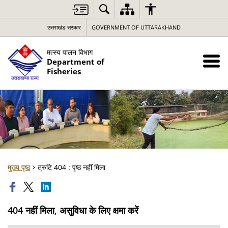
उत्तराखंड सरकार
GOVERNMENT OF UTTARAKHAND
मत्स्य पालन विभाग
Department of
Fisheries
मुख्य पृष्ठ
त्रुटि 404 : पृष्ठ नहीं मिला
404 नहीं मिला, असुविधा के लिए क्षमा करें