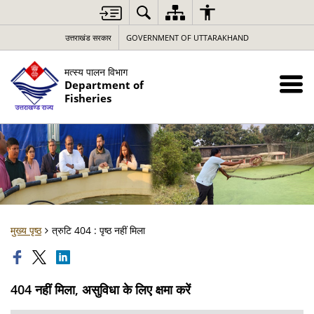
उत्तराखंड सरकार
GOVERNMENT OF UTTARAKHAND
मत्स्य पालन विभाग
Department of
Fisheries
मुख्य पृष्ठ
त्रुटि 404 : पृष्ठ नहीं मिला
404 नहीं मिला, असुविधा के लिए क्षमा करें