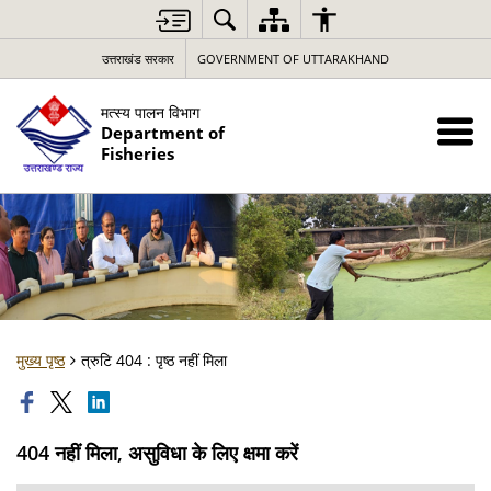
उत्तराखंड सरकार
GOVERNMENT OF UTTARAKHAND
मत्स्य पालन विभाग
Department of
Fisheries
मुख्य पृष्ठ
त्रुटि 404 : पृष्ठ नहीं मिला
404 नहीं मिला, असुविधा के लिए क्षमा करें